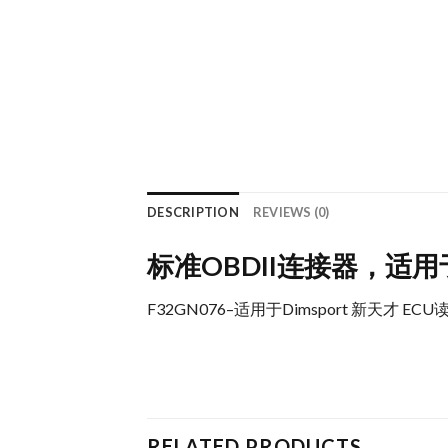
DESCRIPTION
REVIEWS (0)
标准OBDII连接器，适用
F32GN076–适用于Dimsport 新天才 
RELATED PRODUCTS