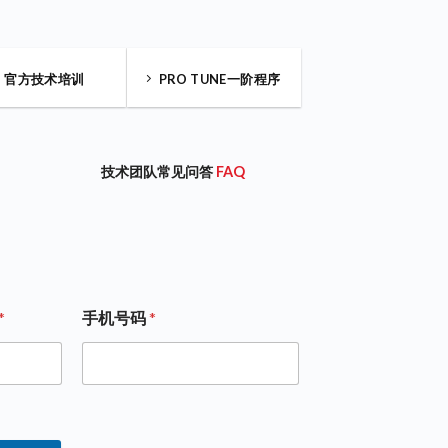
官方技术培训
PRO TUNE一阶程序
技术团队常见问答
FAQ
*
手机号码
*