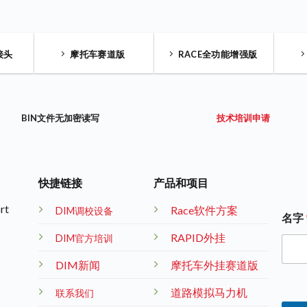
接头
摩托车赛道版
RACE全功能增强版
BIN文件无加密读写
技术培训申请
快捷链接
产品和项目
rt
Race软件方案
DIM调校设备
名字
RAPID外挂
DIM官方培训
DIM新闻
摩托车外挂赛道版
道路模拟马力机
联系我们