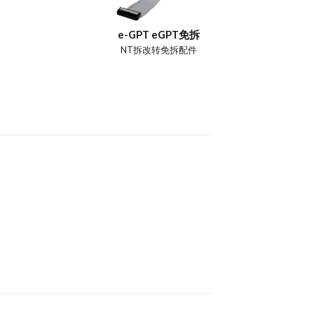
e-GPT eGPT免拆
NT拆改转免拆配件