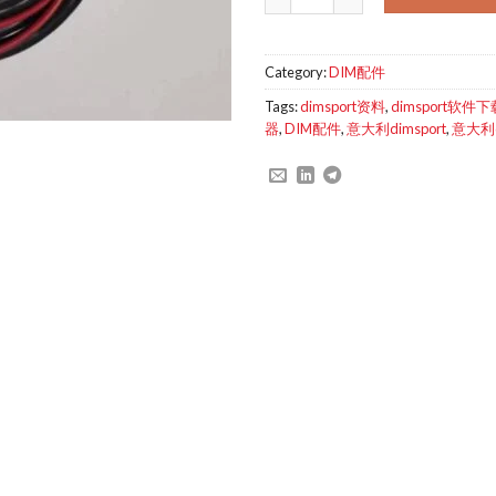
Category:
DIM配件
Tags:
dimsport资料
,
dimsport软件下
器
,
DIM配件
,
意大利dimsport
,
意大利d