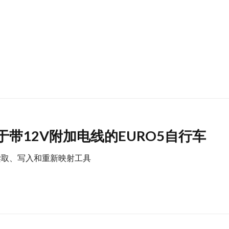
于带12V附加电线的EURO5自行车
ECU读取、写入和重新映射工具