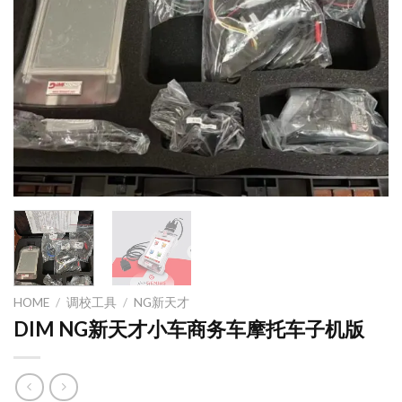
HOME
/
调校工具
/
NG新天才
DIM NG新天才小车商务车摩托车子机版