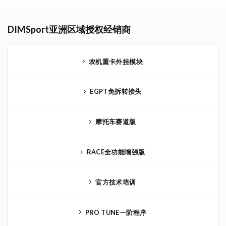
DIMSport亚洲区域授权经销商
农机重卡外挂模块
EGPT免拆转接头
摩托车赛道版
RACE全功能增强版
官方技术培训
PRO TUNE一阶程序