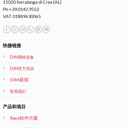
15020 Serralunga di Crea (AL)
Ph +39.0142.9552
VAT 01889630065
快捷链接
DIM调校设备
DIM官方培训
DIM新闻
联系我们
产品和项目
Race软件方案