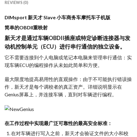
REVIEWS (0)
DIMsport 新天才 Slave 小车商务车摩托车子机版
简单的OBDII重映射
新天才是通过车辆OBDII插座或特定诊断连接器与发
动机控制单元（ECU）进行串行通信的独立设备。
它不需要连接到个人电脑或笔记本电脑来管理串行通信：实
现车辆ECU的编程操作从未如此简单和方便。
最大限度地提高易用性的直观操作：由于不可能执行错误操
作，新天才是每个调校者的真正资产。详细说明显示在
Genius屏幕上，并连接车辆，直到对车辆进行编程。
在工作过程中实现最广泛可靠性的最高安全标准：
在对车辆进行写入之前，新天才会验证文件的大小和校