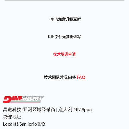
1年内免费升级更新
BIN文件无加密读写
技术培训申请
技术团队常见问答
FAQ
昌道科技-亚洲区域经销商 | 意大利DIMSport
总部地址:
Località San Iorio 8/B