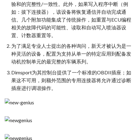
验和的完整性/一致性。此外，如果写入程序中断（例
如：拔下连接器），该设备将恢复通信并自动完成通
信。几个附加功能集成了传统操作，如重置与ECU编程
相关的故障代码的可能性、读取和自动写入喷油器设
置、计数器重置等。
为了满足专业人士提出的各种询问，新天才被认为是一
种灵活的设备，配置为支持从单一的特定应用到配备发
动机控制单元的最完整的车辆系列。
Dimsport为其控制台提供了一个标准的OBDII插座；如
果这不可用，则额外范围的专用连接器将允许通过诊断
插座进行调谐操作。