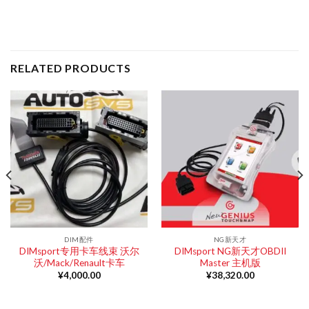
RELATED PRODUCTS
DIM配件
NG新天才
DIMsport专用卡车线束 沃尔
DIMsport NG新天才OBDII
沃/Mack/Renault卡车
Master 主机版
¥
4,000.00
¥
38,320.00