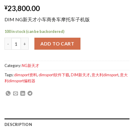
23,800.00
¥
DIM NG新天才小车商务车摩托车子机版
100 in stock (can be backordered)
DIM NG新天才小车商务车摩托车子机版 quantity
ADD TO CART
Category:
NG新天才
Tags:
dimsport资料
,
dimsport软件下载
,
DIM新天才
,
意大利dimsport
,
意大
利dimsport编程器
DESCRIPTION