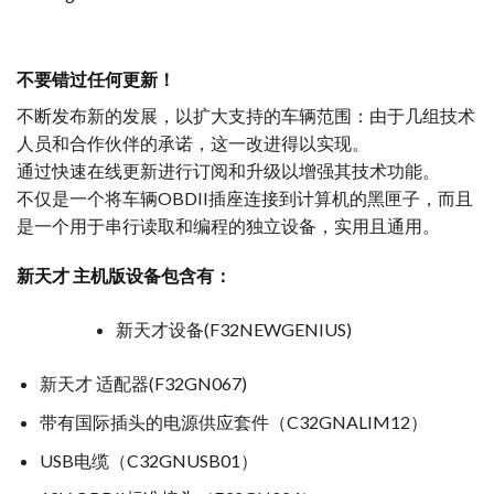
不要错过任何更新！
不断发布新的发展，以扩大支持的车辆范围：由于几组技术
人员和合作伙伴的承诺，这一改进得以实现。
通过快速在线更新进行订阅和升级以增强其技术功能。
不仅是一个将车辆OBDII插座连接到计算机的黑匣子，而且
是一个用于串行读取和编程的独立设备，实用且通用。
新天才 主机版设备包含有：
新天才设备(F32NEWGENIUS)
新天才 适配器(F32GN067)
带有国际插头的电源供应套件（C32GNALIM12）
USB电缆（C32GNUSB01）