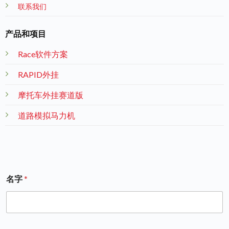
联系我们
产品和项目
Race软件方案
RAPID外挂
摩托车外挂赛道版
道路模拟马力机
名字
*