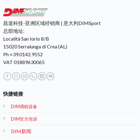
昌道科技-亚洲区域经销商 | 意大利DIMSport
总部地址:
Località San Iorio 8/B
15020 Serralunga di Crea (AL)
Ph +39.0142.9552
VAT 01889630065
快捷链接
DIM调校设备
DIM官方培训
DIM新闻