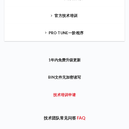
官方技术培训
PRO TUNE一阶程序
1年内免费升级更新
BIN文件无加密读写
技术培训申请
技术团队常见问答
FAQ