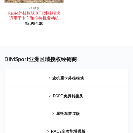
XTI模块
Rapid外挂模块 XTI 外挂模块
适用于卡车和拖拉机发动机
¥
5,984.00
DIMSport亚洲区域授权经销商
农机重卡外挂模块
EGPT免拆转接头
摩托车赛道版
RACE全功能增强版