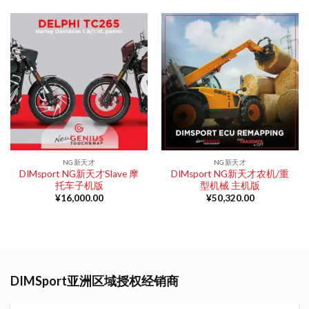
NG新天才
NG新天才
DIMsport NG新天才Slave 摩
DIMsport NG新天才农机/重
托车子机版
型机械 主机版
¥
16,000.00
¥
50,320.00
DIMSport亚洲区域授权经销商