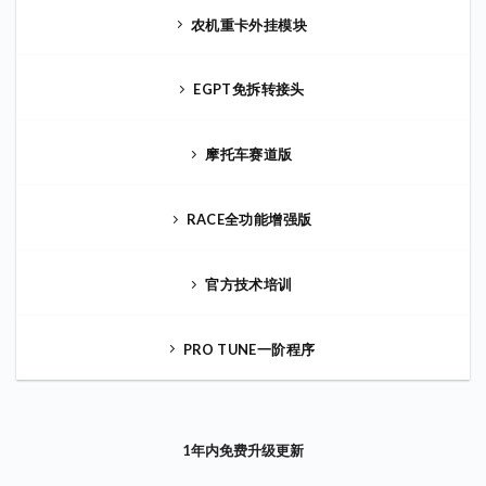
农机重卡外挂模块
EGPT免拆转接头
摩托车赛道版
RACE全功能增强版
官方技术培训
PRO TUNE一阶程序
1年内免费升级更新