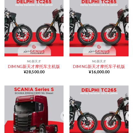
NG新天才
NG新天才
DIM NG新天才摩托车主机版
DIM NG新天才摩托车子机版
¥
28,500.00
¥
16,000.00