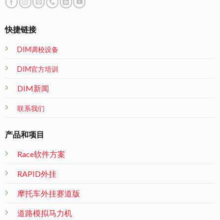
快捷链接
DIM调校设备
DIM官方培训
DIM新闻
联系我们
产品和项目
Race软件方案
RAPID外挂
摩托车外挂赛道版
道路模拟马力机