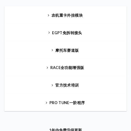
农机重卡外挂模块
EGPT免拆转接头
摩托车赛道版
RACE全功能增强版
官方技术培训
PRO TUNE一阶程序
1年内免费升级更新