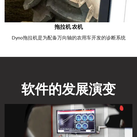
拖拉机 农机
Dyno拖拉机是为配备万向轴的农用车开发的诊断系统
软件的发展演变