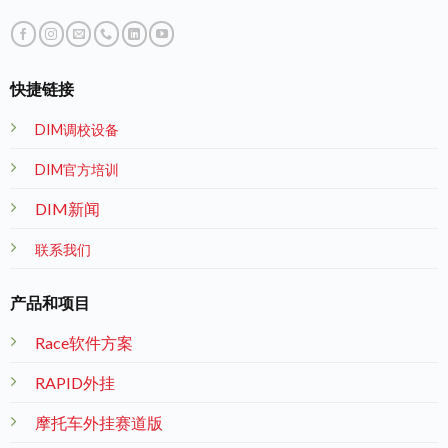
快捷链接
DIM调校设备
DIM官方培训
DIM新闻
联系我们
产品和项目
Race软件方案
RAPID外挂
摩托车外挂赛道版