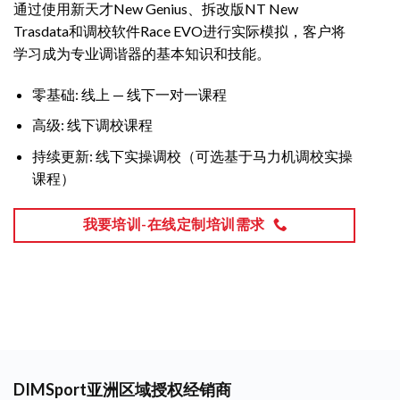
通过使用新天才New Genius、拆改版NT New
Trasdata和调校软件Race EVO进行实际模拟，客户将
学习成为专业调谐器的基本知识和技能。
零基础: 线上 — 线下一对一课程
高级: 线下调校课程
持续更新: 线下实操调校（可选基于马力机调校实操
课程）
我要培训-在线定制培训需求
DIMSport亚洲区域授权经销商