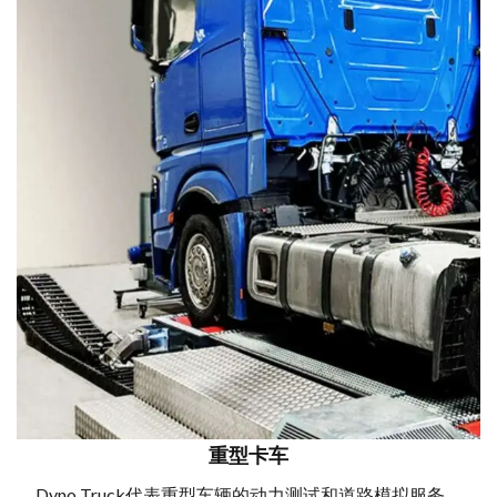
重型卡车
Dyno Truck代表重型车辆的动力测试和道路模拟服务。