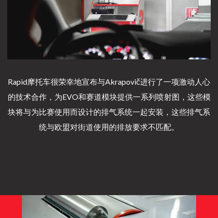
Rapid摩托车很荣幸地宣布与Akrapovič进行了一项激动人心
的技术合作，为EVO和赛道模块提供一系列喷射图，这些模
块将与为比赛使用而设计的排气系统一起安装，这些排气系
统与欧盟对街道使用的排放要求不匹配。