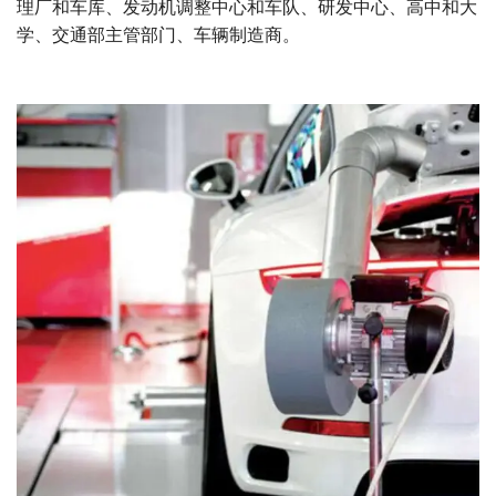
理厂和车库、发动机调整中心和车队、研发中心、高中和大
学、交通部主管部门、车辆制造商。
汽车
Dynorace是一款用于测试乘用车和轻型商务车性能的机器。