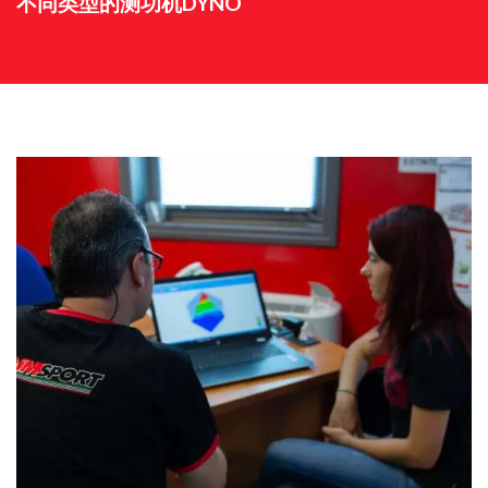
不同类型的测功机DYNO