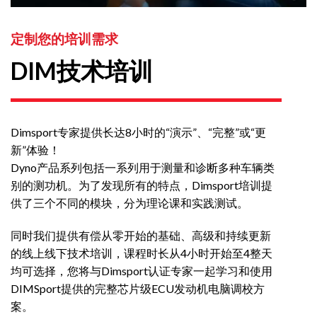
定制您的培训需求
DIM技术培训
Dimsport专家提供长达8小时的“演示”、“完整”或“更
新”体验！
Dyno产品系列包括一系列用于测量和诊断多种车辆类
别的测功机。为了发现所有的特点，Dimsport培训提
供了三个不同的模块，分为理论课和实践测试。
同时我们提供有偿从零开始的基础、高级和持续更新
的线上线下技术培训，课程时长从4小时开始至4整天
均可选择，您将与Dimsport认证专家一起学习和使用
DIMSport提供的完整芯片级ECU发动机电脑调校方
案。