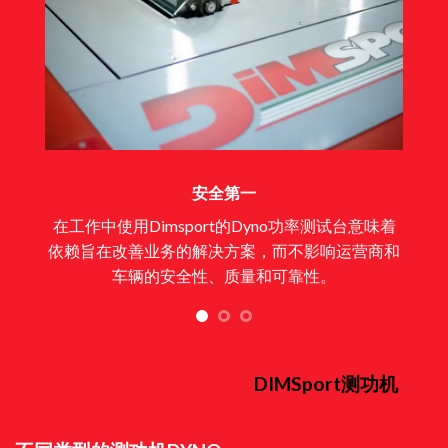
安全第一
在工作中使用Dimsport的Dyno功率测试台意味着
依赖旨在改善业务的解决方案，而不影响运营商和
车辆的安全性、质量和可靠性。
DIMSport测功机