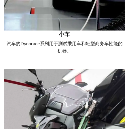
小车
汽车的Dynorace系列用于测试乘用车和轻型商务车性能的
机器。