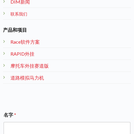
DIM新闻
联系我们
产品和项目
Race软件方案
RAPID外挂
摩托车外挂赛道版
道路模拟马力机
名字
*