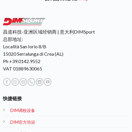
昌道科技-亚洲区域经销商 | 意大利DIMSport
总部地址:
Località San Iorio 8/B
15020 Serralunga di Crea (AL)
Ph +39.0142.9552
VAT 01889630065
快捷链接
DIM调校设备
DIM官方培训