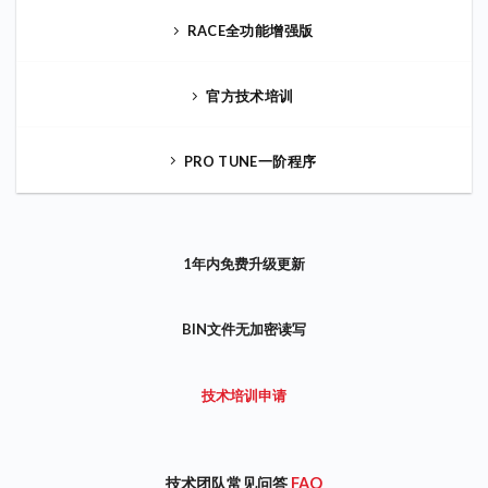
RACE全功能增强版
官方技术培训
PRO TUNE一阶程序
1年内免费升级更新
BIN文件无加密读写
技术培训申请
技术团队常见问答
FAQ