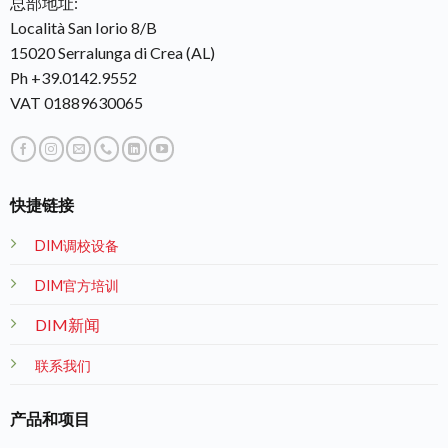
总部地址:
Località San Iorio 8/B
15020 Serralunga di Crea (AL)
Ph +39.0142.9552
VAT 01889630065
快捷链接
DIM调校设备
DIM官方培训
DIM新闻
联系我们
产品和项目