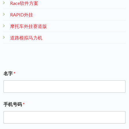
Race软件方案
RAPID外挂
摩托车外挂赛道版
道路模拟马力机
名字
*
手机号码
*