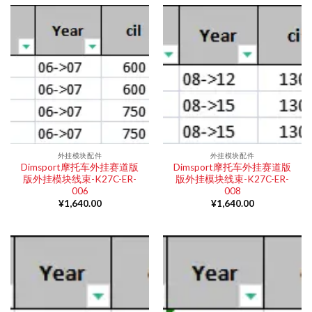
外挂模块配件
外挂模块配件
Dimsport摩托车外挂赛道版
Dimsport摩托车外挂赛道版
版外挂模块线束-K27C-ER-
版外挂模块线束-K27C-ER-
006
008
¥
1,640.00
¥
1,640.00