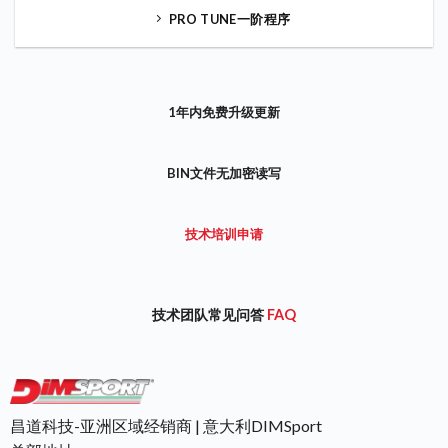
PRO TUNE一阶程序
1年内免费升级更新
BIN文件无加密读写
技术培训申请
技术团队常见问答
FAQ
昌道科技-亚洲区域经销商 | 意大利DIMSport