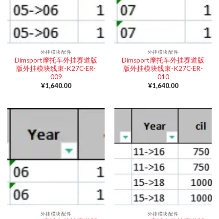
外挂模块配件
外挂模块配件
Dimsport摩托车外挂赛道版
Dimsport摩托车外挂赛道版
版外挂模块线束-K27C-ER-
版外挂模块线束-K27C-ER-
009
010
¥
1,640.00
¥
1,640.00
外挂模块配件
外挂模块配件