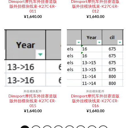
Dimsport摩托车外挂赛道版
Dimsport摩托车外挂赛道版
版外挂模块线束-K27C-ER-
版外挂模块线束-K27C-ER-
011
012
¥
1,640.00
¥
1,640.00
外挂模块配件
外挂模块配件
Dimsport摩托车外挂赛道版
Dimsport摩托车外挂赛道版
版外挂模块线束-K27C-ER-
版外挂模块线束-K27C-ER-
015
016
¥
1,640.00
¥
1,640.00