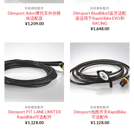
外挂模块配件
外挂模块配件
Dimsport Adori摩托车外挂模
Dimsport BlueBike3蓝牙适配
块适配器
器适用于Rapid Bike EVO和
RACING
¥
1,209.00
¥
1,648.00
外挂模块配件
外挂模块配件
Dimsport PIT-LANE LIMITER
Dimsport地图开关RapidBike
RapidBike可选配件
可选配件
¥
1,128.00
¥
1,128.00