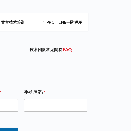
官方技术培训
PRO TUNE一阶程序
技术团队常见问答
FAQ
*
手机号码
*