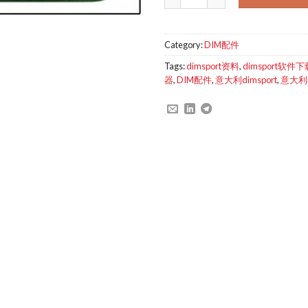
Category:
DIM配件
Tags:
dimsport资料
,
dimsport软件下
器
,
DIM配件
,
意大利dimsport
,
意大利d