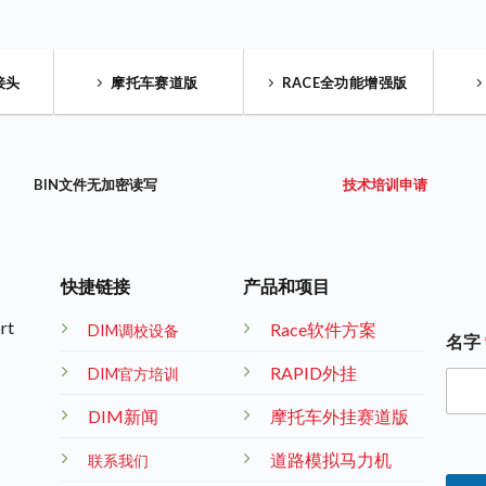
接头
摩托车赛道版
RACE全功能增强版
BIN文件无加密读写
技术培训申请
快捷链接
产品和项目
rt
Race软件方案
DIM调校设备
名字
RAPID外挂
DIM官方培训
DIM新闻
摩托车外挂赛道版
道路模拟马力机
联系我们