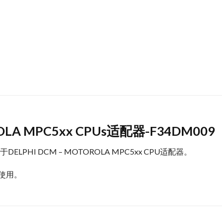
ROLA MPC5xx CPUs适配器-F34DM009
用于DELPHI DCM – MOTOROLA MPC5xx CPU适配器。
座使用。