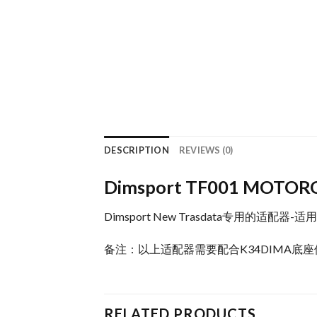
DESCRIPTION
REVIEWS (0)
Dimsport TF001 MOTO
Dimsport New Trasdata专用的适配器-适
备注：以上适配器需要配合K34DIMA底
RELATED PRODUCTS