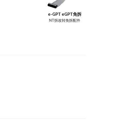
e-GPT eGPT免拆
NT拆改转免拆配件