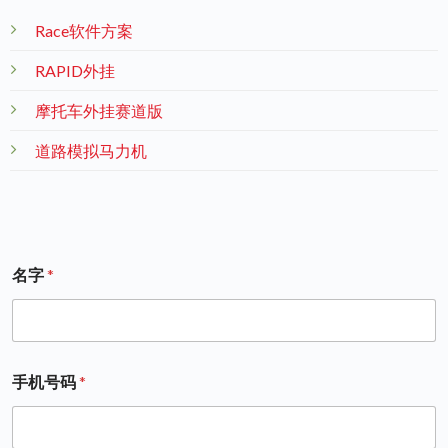
Race软件方案
RAPID外挂
摩托车外挂赛道版
道路模拟马力机
名字
*
手机号码
*