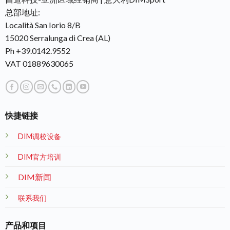
总部地址:
Località San Iorio 8/B
15020 Serralunga di Crea (AL)
Ph +39.0142.9552
VAT 01889630065
快捷链接
DIM调校设备
DIM官方培训
DIM新闻
联系我们
产品和项目