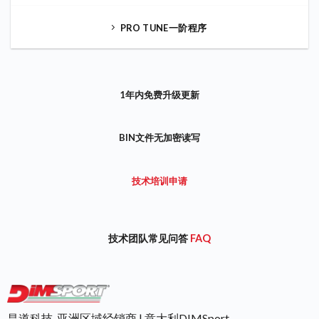
PRO TUNE一阶程序
1年内免费升级更新
BIN文件无加密读写
技术培训申请
技术团队常见问答
FAQ
昌道科技-亚洲区域经销商 | 意大利DIMSport