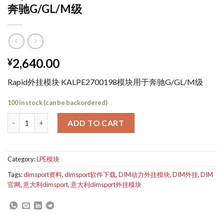
奔驰G/GL/M级
2,640.00
¥
Rapid外挂模块 KALPE2700198模块用于奔驰G/GL/M级
100 in stock (can be backordered)
Rapid外挂模块 KALPE2700198模块用于奔驰G/GL/M级 quantity
ADD TO CART
Category:
LPE模块
Tags:
dimsport资料
,
dimsport软件下载
,
DIM动力外挂模块
,
DIM外挂
,
DIM
官网
,
意大利dimsport
,
意大利dimsport外挂模块