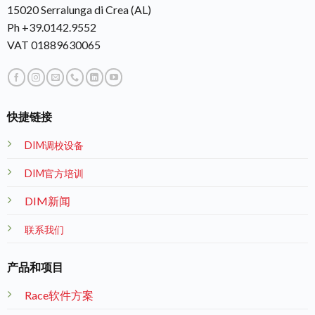
15020 Serralunga di Crea (AL)
Ph +39.0142.9552
VAT 01889630065
快捷链接
DIM调校设备
DIM官方培训
DIM新闻
联系我们
产品和项目
Race软件方案