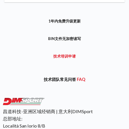
1年内免费升级更新
BIN文件无加密读写
技术培训申请
技术团队常见问答
FAQ
昌道科技-亚洲区域经销商 | 意大利DIMSport
总部地址:
Località San Iorio 8/B