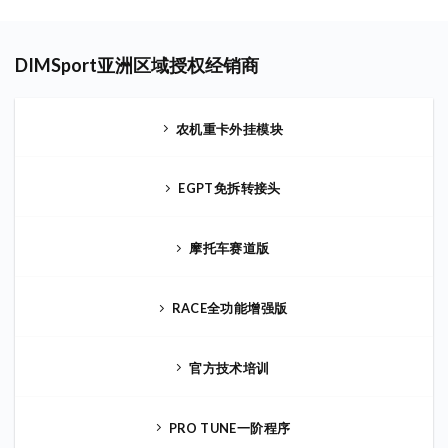
DIMSport亚洲区域授权经销商
农机重卡外挂模块
EGPT免拆转接头
摩托车赛道版
RACE全功能增强版
官方技术培训
PRO TUNE一阶程序