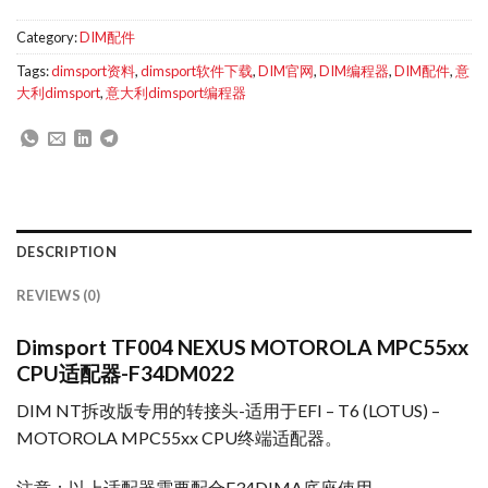
Category:
DIM配件
Tags:
dimsport资料
,
dimsport软件下载
,
DIM官网
,
DIM编程器
,
DIM配件
,
意
大利dimsport
,
意大利dimsport编程器
DESCRIPTION
REVIEWS (0)
Dimsport TF004 NEXUS MOTOROLA MPC55xx
CPU适配器-F34DM022
DIM NT拆改版专用的转接头-适用于EFI – T6 (LOTUS) –
MOTOROLA MPC55xx CPU终端适配器。
注意：以上适配器需要配合F34DIMA底座使用。