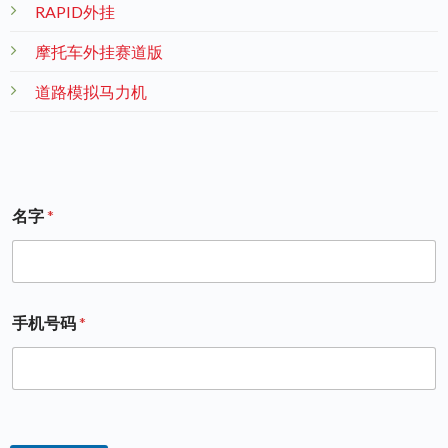
RAPID外挂
摩托车外挂赛道版
道路模拟马力机
名字
*
手机号码
*