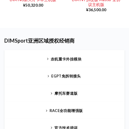
议主机版
¥
50,320.00
¥
36,500.00
DIMSport亚洲区域授权经销商
农机重卡外挂模块
EGPT免拆转接头
摩托车赛道版
RACE全功能增强版
官方技术培训