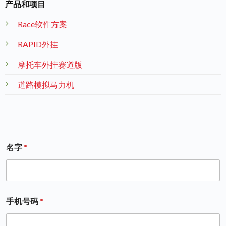
产品和项目
Race软件方案
RAPID外挂
摩托车外挂赛道版
道路模拟马力机
名字
*
手机号码
*