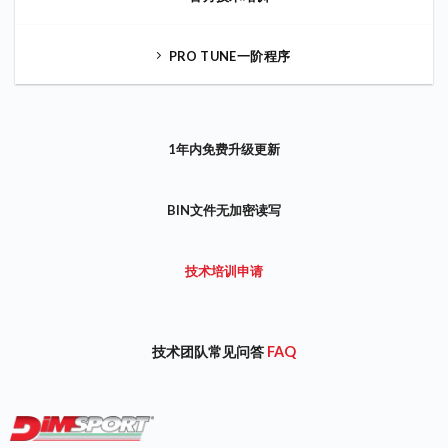
PRO TUNE一阶程序
1年内免费升级更新
BIN文件无加密读写
技术培训申请
技术团队常见问答
FAQ