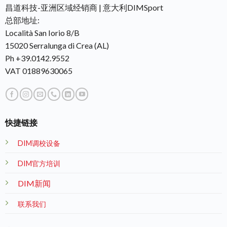
昌道科技-亚洲区域经销商 | 意大利DIMSport
总部地址:
Località San Iorio 8/B
15020 Serralunga di Crea (AL)
Ph +39.0142.9552
VAT 01889630065
快捷链接
DIM调校设备
DIM官方培训
DIM新闻
联系我们