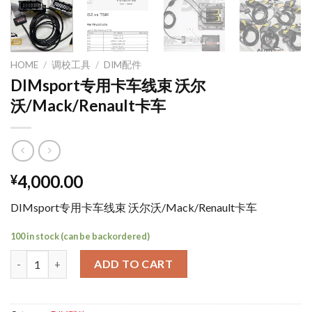
HOME
/
调校工具
/
DIM配件
DIMsport专用卡车线束 沃尔
沃/Mack/Renault卡车
4,000.00
¥
DIMsport专用卡车线束 沃尔沃/Mack/Renault卡车
100 in stock (can be backordered)
DIMsport专用卡车线束 沃尔沃/Mack/Renault卡车 quantity
ADD TO CART