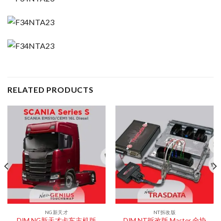
RELATED PRODUCTS
NG新天才
NT拆改版
DIM NT拆改版 Master 全协
DIM NG新天才卡车主机版