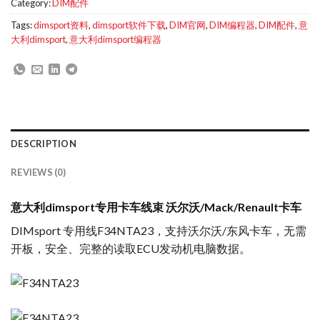
Category:
DIM配件
Tags:
dimsport资料
,
dimsport软件下载
,
DIM官网
,
DIM编程器
,
DIM配件
,
意
大利dimsport
,
意大利dimsport编程器
DESCRIPTION
REVIEWS (0)
意大利dimsport专用卡车线束 沃尔沃/Mack/Renault卡车
DIMsport 专用线F34NTA23，支持沃尔沃/东风卡车，无需
开板，安全、完整的读取ECU发动机电脑数据。