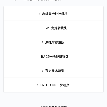
农机重卡外挂模块
EGPT免拆转接头
摩托车赛道版
RACE全功能增强版
官方技术培训
PRO TUNE一阶程序