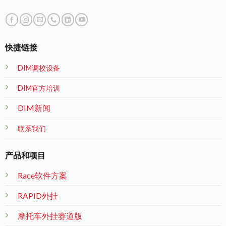
快捷链接
DIM调校设备
DIM官方培训
DIM新闻
联系我们
产品和项目
Race软件方案
RAPID外挂
摩托车外挂赛道版