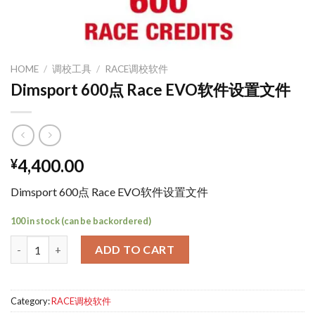
HOME
/
调校工具
/
RACE调校软件
Dimsport 600点 Race EVO软件设置文件
4,400.00
¥
Dimsport 600点 Race EVO软件设置文件
100 in stock (can be backordered)
Dimsport 600点 Race EVO软件设置文件 quantity
ADD TO CART
Category:
RACE调校软件