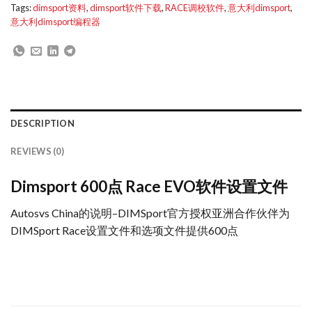
Tags:
dimsport资料
,
dimsport软件下载
,
RACE调校软件
,
意大利dimsport
,
意大利dimsport编程器
DESCRIPTION
REVIEWS (0)
Dimsport 600点 Race EVO软件设置文件
Autosvs China的说明–DIMSport官方授权亚洲合作伙伴为
DIMSport Race设置文件和选项文件提供600点