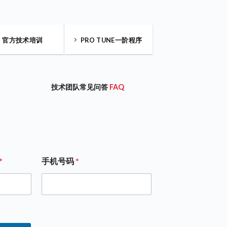
官方技术培训
PRO TUNE一阶程序
技术团队常见问答
FAQ
*
手机号码
*