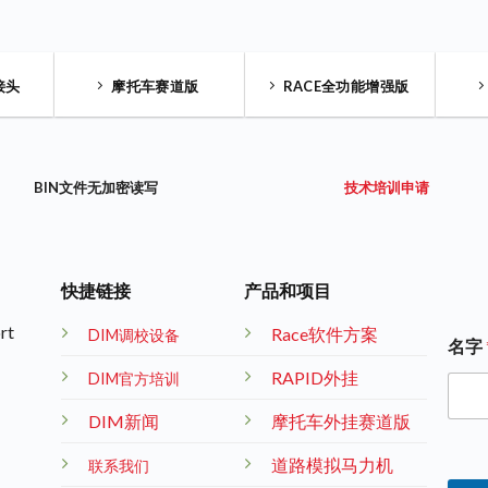
接头
摩托车赛道版
RACE全功能增强版
BIN文件无加密读写
技术培训申请
快捷链接
产品和项目
rt
Race软件方案
DIM调校设备
名字
RAPID外挂
DIM官方培训
DIM新闻
摩托车外挂赛道版
道路模拟马力机
联系我们