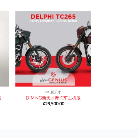
NG新天才
线
DIM NG新天才摩托车主机版
¥
28,500.00