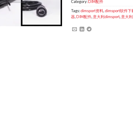
Category:
DIM配件
Tags:
dimsport资料
,
dimsport软件下
器
,
DIM配件
,
意大利dimsport
,
意大利d