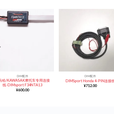
DIM配件
DIM配件
马哈/KAWASAK摩托车专用连接
DIMSport Honda 4-PIN连接
线-DIMsport F34NTA13
¥
712.00
¥
600.00