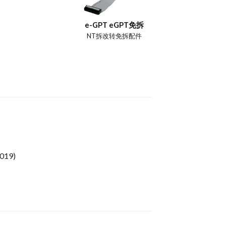
e-GPT eGPT免拆
NT拆改转免拆配件
19)