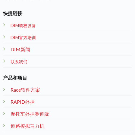
快捷链接
DIM调校设备
DIM官方培训
DIM新闻
联系我们
产品和项目
Race软件方案
RAPID外挂
摩托车外挂赛道版
道路模拟马力机