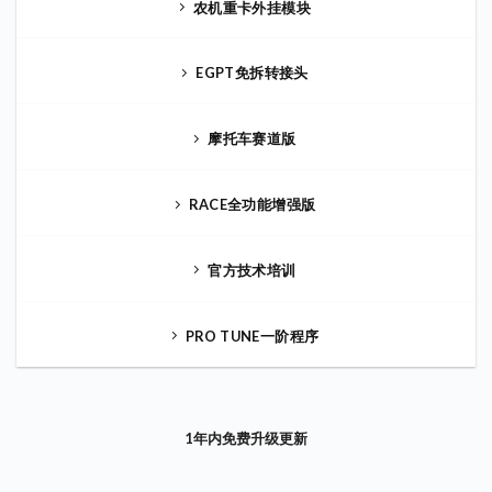
农机重卡外挂模块
EGPT免拆转接头
摩托车赛道版
RACE全功能增强版
官方技术培训
PRO TUNE一阶程序
1年内免费升级更新