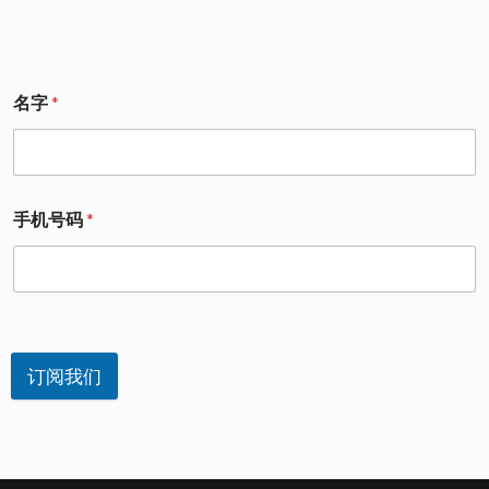
名字
*
手机号码
*
订阅我们