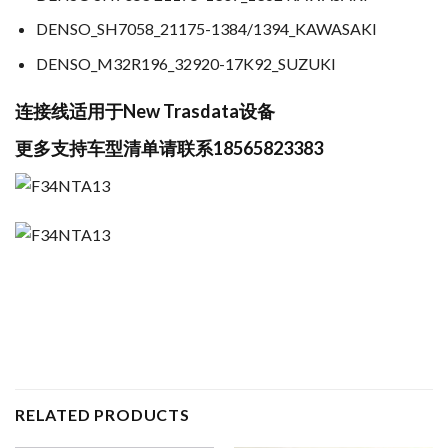
DENSO_SH7058_21175-1384/1394_KAWASAKI
DENSO_M32R196_32920-17K92_SUZUKI
连接线适用于New Trasdata设备
更多支持车型清单请联系18565823383
RELATED PRODUCTS