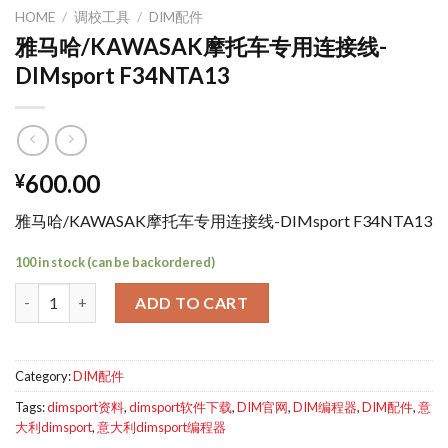
HOME
/
调校工具
/
DIM配件
雅马哈/KAWASAK摩托车专用连接线-
DIMsport F34NTA13
600.00
¥
雅马哈/KAWASAK摩托车专用连接线-DIMsport F34NTA13
100 in stock (can be backordered)
雅马哈/KAWASAK摩托车专用连接线-DIMsport F34NTA13 quantit
ADD TO CART
Category:
DIM配件
Tags:
dimsport资料
,
dimsport软件下载
,
DIM官网
,
DIM编程器
,
DIM配件
,
意
大利dimsport
,
意大利dimsport编程器