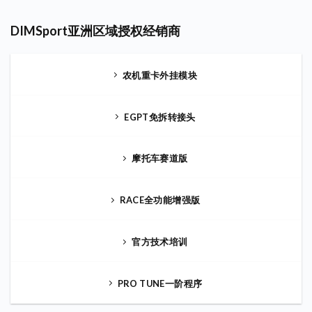
DIMSport亚洲区域授权经销商
农机重卡外挂模块
EGPT免拆转接头
摩托车赛道版
RACE全功能增强版
官方技术培训
PRO TUNE一阶程序