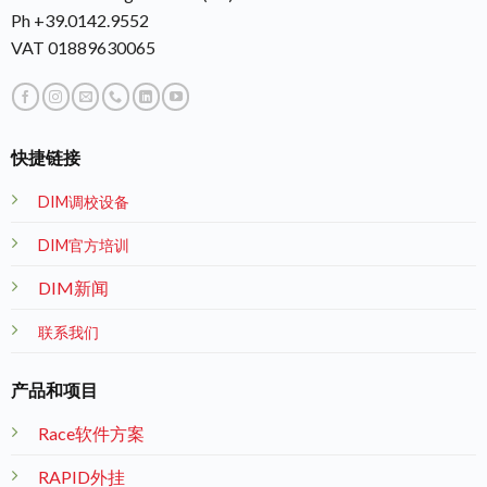
Ph +39.0142.9552
VAT 01889630065
快捷链接
DIM调校设备
DIM官方培训
DIM新闻
联系我们
产品和项目
Race软件方案
RAPID外挂