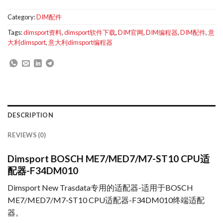
Category:
DIM配件
Tags:
dimsport资料
,
dimsport软件下载
,
DIM官网
,
DIM编程器
,
DIM配件
,
意
大利dimsport
,
意大利dimsport编程器
DESCRIPTION
REVIEWS (0)
Dimsport BOSCH ME7/MED7/M7-ST10 CPU适
配器-F34DM010
Dimsport New Trasdata专用的适配器-适用于BOSCH
ME7/MED7/M7-ST10 CPU适配器-F34DM010终端适配
器。