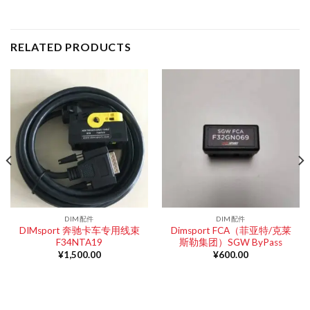
RELATED PRODUCTS
DIM配件
DIM配件
DIMsport 奔驰卡车专用线束
Dimsport FCA（菲亚特/克莱
F34NTA19
斯勒集团）SGW ByPass
¥
1,500.00
¥
600.00