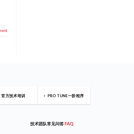
ment
官方技术培训
PRO TUNE一阶程序
技术团队常见问答
FAQ