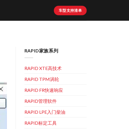
车型支持清单
RAPID家族系列
RAPID XTE高技术
RAPID TPM涡轮
RAPID FR快速响应
RAPID管理软件
RAPID LPE入门柴油
RAPID标定工具