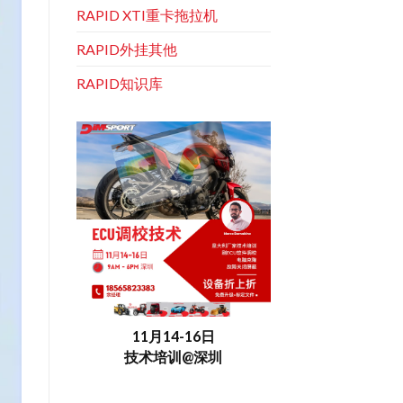
RAPID XTI重卡拖拉机
RAPID外挂其他
RAPID知识库
11月14-16日
技术培训@深圳