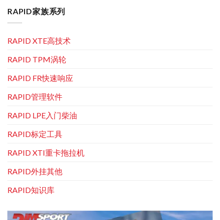
RAPID家族系列
RAPID XTE高技术
RAPID TPM涡轮
RAPID FR快速响应
RAPID管理软件
RAPID LPE入门柴油
RAPID标定工具
RAPID XTI重卡拖拉机
RAPID外挂其他
RAPID知识库