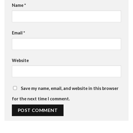
Name
*
Email
*
Website
Save my name, email, and website in this browser
for the next time I comment.