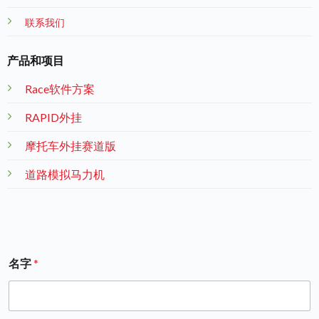
联系我们
产品和项目
Race软件方案
RAPID外挂
摩托车外挂赛道版
道路模拟马力机
名字
*