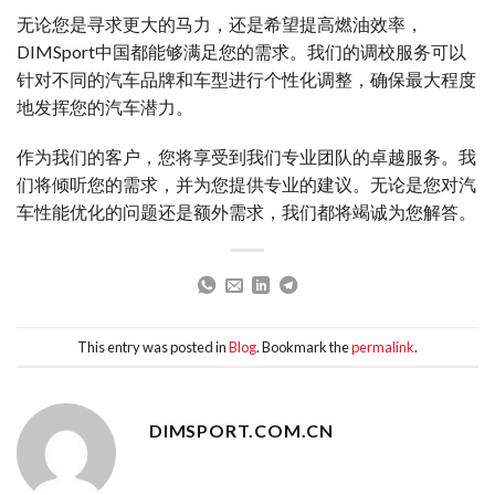
无论您是寻求更大的马力，还是希望提高燃油效率，
DIMSport中国都能够满足您的需求。我们的调校服务可以
针对不同的汽车品牌和车型进行个性化调整，确保最大程度
地发挥您的汽车潜力。
作为我们的客户，您将享受到我们专业团队的卓越服务。我
们将倾听您的需求，并为您提供专业的建议。无论是您对汽
车性能优化的问题还是额外需求，我们都将竭诚为您解答。
This entry was posted in
Blog
. Bookmark the
permalink
.
DIMSPORT.COM.CN