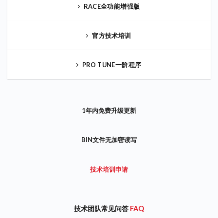
RACE全功能增强版
官方技术培训
PRO TUNE一阶程序
1年内免费升级更新
BIN文件无加密读写
技术培训申请
技术团队常见问答
FAQ