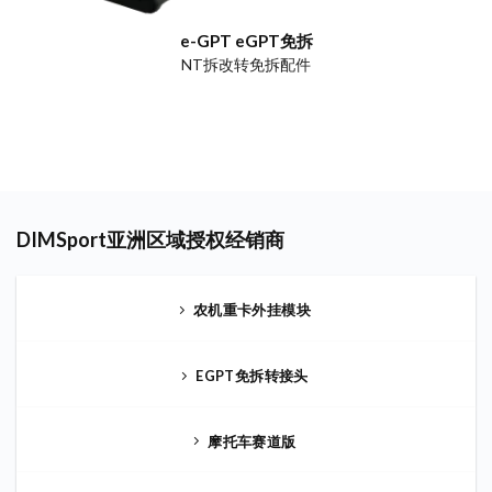
e-GPT eGPT免拆
NT拆改转免拆配件
DIMSport亚洲区域授权经销商
农机重卡外挂模块
EGPT免拆转接头
摩托车赛道版