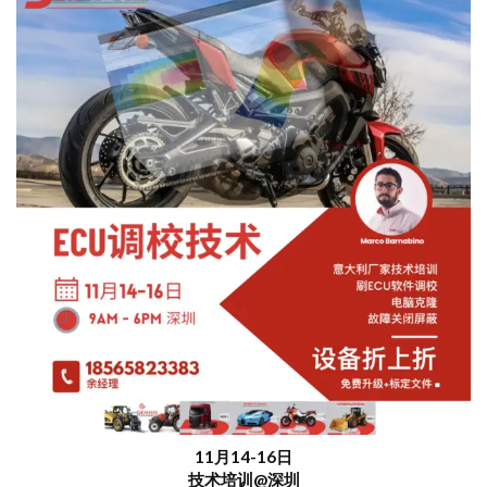
11月14-16日
技术培训@深圳