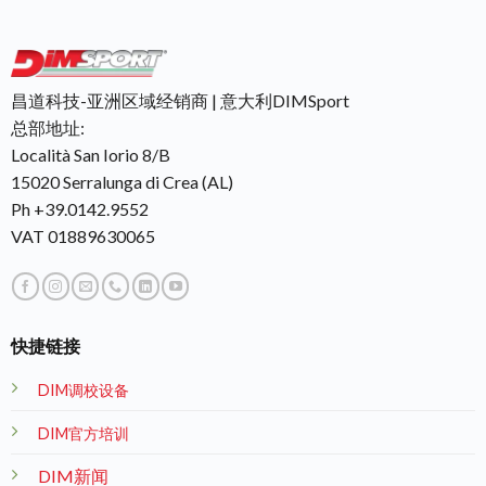
昌道科技-亚洲区域经销商 | 意大利DIMSport
总部地址:
Località San Iorio 8/B
15020 Serralunga di Crea (AL)
Ph +39.0142.9552
VAT 01889630065
快捷链接
DIM调校设备
DIM官方培训
DIM新闻