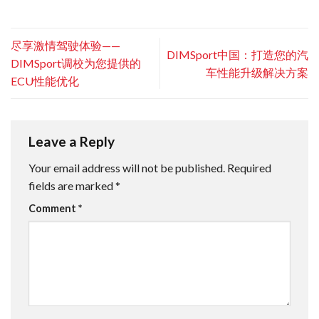
尽享激情驾驶体验——
DIMSport中国：打造您的汽
DIMSport调校为您提供的
车性能升级解决方案
ECU性能优化
Leave a Reply
Your email address will not be published.
Required
fields are marked
*
Comment
*