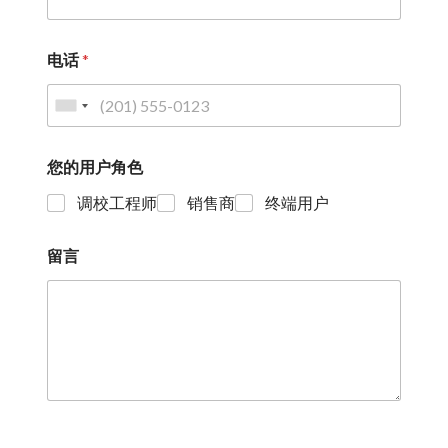
电话
*
您的用户角色
调校工程师
销售商
终端用户
留言