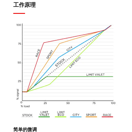
工作原理
简单的微调