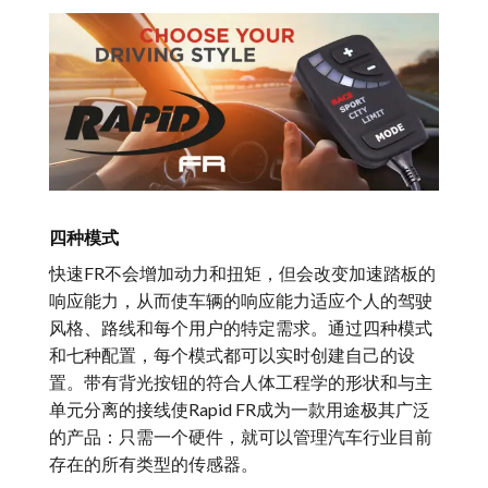
四种模式
快速FR不会增加动力和扭矩，但会改变加速踏板的
响应能力，从而使车辆的响应能力适应个人的驾驶
风格、路线和每个用户的特定需求。通过四种模式
和七种配置，每个模式都可以实时创建自己的设
置。带有背光按钮的符合人体工程学的形状和与主
单元分离的接线使Rapid FR成为一款用途极其广泛
的产品：只需一个硬件，就可以管理汽车行业目前
存在的所有类型的传感器。