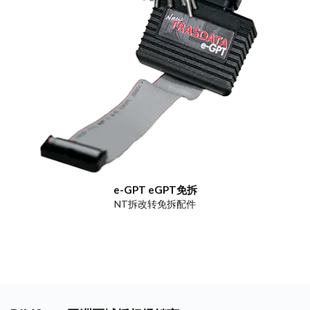
e-GPT eGPT免拆
NT拆改转免拆配件