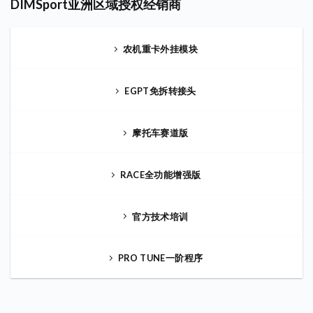
DIMSport亚洲区域授权经销商
农机重卡外挂模块
EGPT免拆转接头
摩托车赛道版
RACE全功能增强版
官方技术培训
PRO TUNE一阶程序