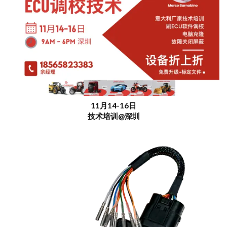
11月14-16日
技术培训@深圳