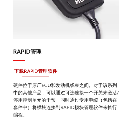
RAPID管理
下载RAPID管理软件
硬件位于原厂ECU和发动机线束之间。对于该系列
中的其他产品，可以通过可选连接一个开关来激活/
停用控制单元的干预，同时通过专用电缆（包括在
套件中）将模块连接到RAPID模块管理软件来执行
编程。