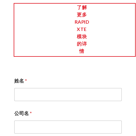
了解
更多
RAPID
XTE
模块
的详
情
姓名
*
公司名
*