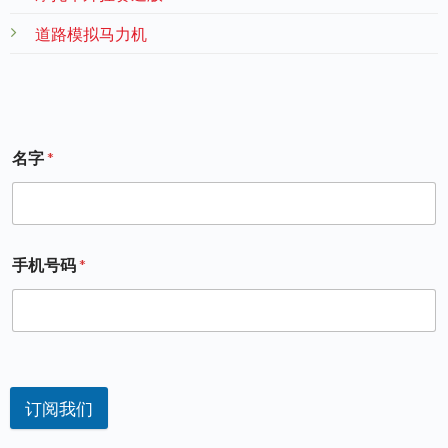
道路模拟马力机
名字
*
手机号码
*
订阅我们