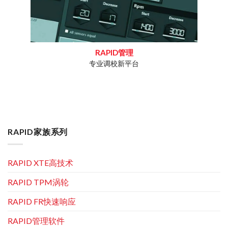
RAPID管理
专业调校新平台
工作疑问
专为重
RAPID家族系列
RAPID XTE高技术
RAPID TPM涡轮
RAPID FR快速响应
RAPID管理软件