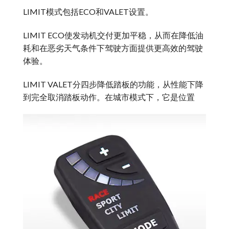
LIMIT模式包括ECO和VALET设置。
LIMIT ECO使发动机交付更加平稳，从而在降低油
耗和在恶劣天气条件下驾驶方面提供更高效的驾驶
体验。
LIMIT VALET分四步降低踏板的功能，从性能下降
到完全取消踏板动作。在城市模式下，它是位置