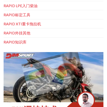
RAPID LPE入门柴油
RAPID标定工具
RAPID XTI重卡拖拉机
RAPID外挂其他
RAPID知识库