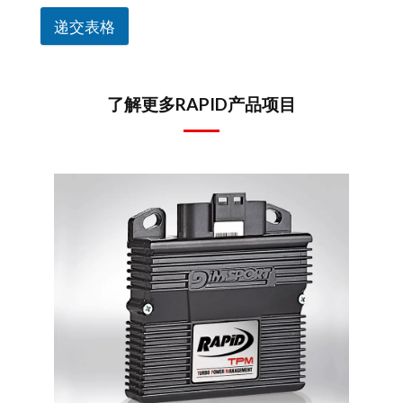
递交表格
了解更多RAPID产品项目