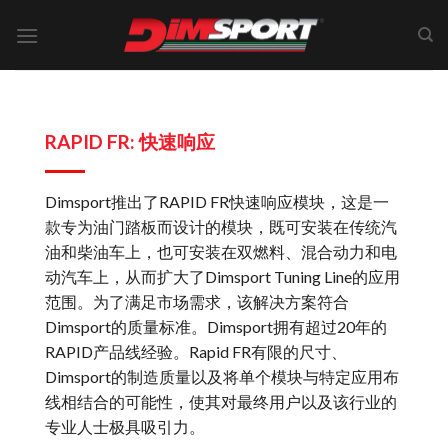
Skip
to
content
RAPID FR: 快速响应
Dimsport推出了RAPID FR快速响应模块，这是一
款专为油门踏板而设计的模块，既可安装在传统汽
油和柴油车上，也可安装在双燃料、混合动力和电
动汽车上，从而扩大了Dimsport Tuning Line的应用
范围。为了满足市场需求，该解决方案符合
Dimsport的质量标准。Dimsport拥有超过20年的
RAPID产品线经验。Rapid FR有限的尺寸、
Dimsport的制造质量以及将单个模块与特定应用布
线相结合的可能性，使其对最终用户以及该行业的
专业人士极具吸引力。