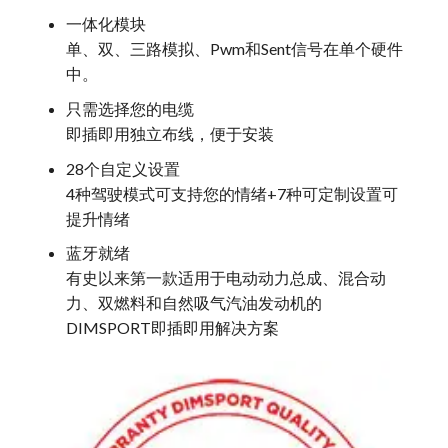
一体化模块
单、双、三路模拟、Pwm和Sent信号在单个硬件
中。
只需选择您的电缆
即插即用独立布线，便于安装
28个自定义设置
4种驾驶模式可支持您的情绪+7种可定制设置可
提升情绪
蓝牙就绪
有史以来第一款适用于电动动力总成、混合动
力、双燃料和自然吸气汽油发动机的
DIMSPORT即插即用解决方案