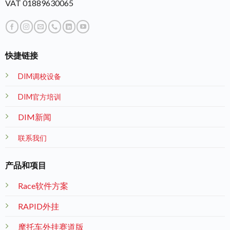
VAT 01889630065
快捷链接
DIM调校设备
DIM官方培训
DIM新闻
联系我们
产品和项目
Race软件方案
RAPID外挂
摩托车外挂赛道版