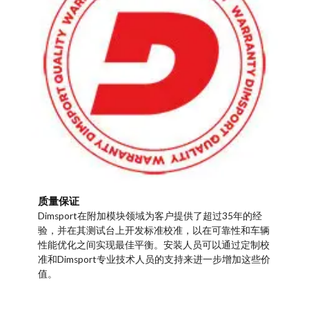
质量保证
Dimsport在附加模块领域为客户提供了超过35年的经
验，并在其测试台上开发标准校准，以在可靠性和车辆
性能优化之间实现最佳平衡。安装人员可以通过定制校
准和Dimsport专业技术人员的支持来进一步增加这些价
值。