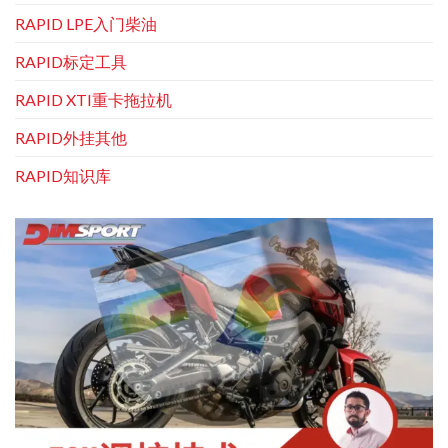
RAPID LPE入门柴油
RAPID标定工具
RAPID XTI重卡拖拉机
RAPID外挂其他
RAPID知识库