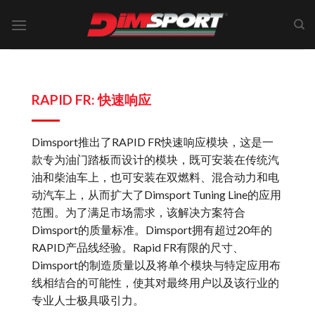
Skip
to
content
RAPID FR: 快速响应
Dimsport推出了RAPID FR快速响应模块，这是一
款专为油门踏板而设计的模块，既可安装在传统汽
油和柴油车上，也可安装在双燃料、混合动力和电
动汽车上，从而扩大了Dimsport Tuning Line的应用
范围。为了满足市场需求，该解决方案符合
Dimsport的质量标准。Dimsport拥有超过20年的
RAPID产品线经验。Rapid FR有限的尺寸、
Dimsport的制造质量以及将单个模块与特定应用布
线相结合的可能性，使其对最终用户以及该行业的
专业人士极具吸引力。