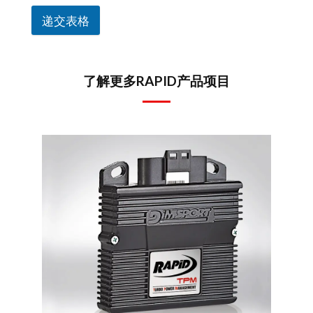
递交表格
了解更多RAPID产品项目