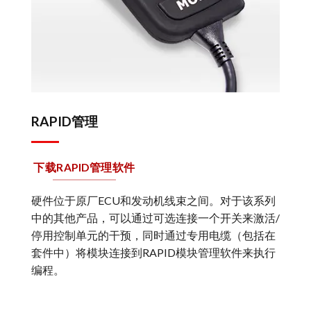
RAPID管理
下载RAPID管理软件
硬件位于原厂ECU和发动机线束之间。对于该系列
中的其他产品，可以通过可选连接一个开关来激活/
停用控制单元的干预，同时通过专用电缆（包括在
套件中）将模块连接到RAPID模块管理软件来执行
编程。