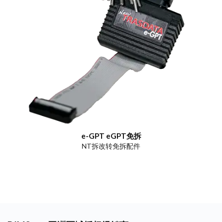
e-GPT eGPT免拆
NT拆改转免拆配件