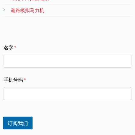
道路模拟马力机
名字
*
手机号码
*
订阅我们