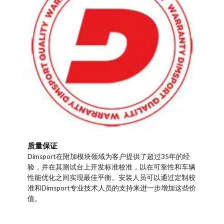
质量保证
Dimsport在附加模块领域为客户提供了超过35年的经
验，并在其测试台上开发标准校准，以在可靠性和车辆
性能优化之间实现最佳平衡。安装人员可以通过定制校
准和Dimsport专业技术人员的支持来进一步增加这些价
值。