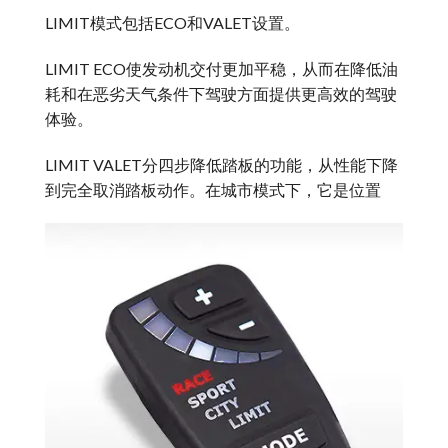
LIMIT模式包括ECO和VALET设置。
LIMIT ECO使发动机交付更加平稳，从而在降低油
耗和在恶劣天气条件下驾驶方面提供更高效的驾驶
体验。
LIMIT VALET分四步降低踏板的功能，从性能下降
到完全取消踏板动作。在城市模式下，它是位置