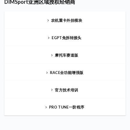
DIMSport亚洲区域授权经销商
农机重卡外挂模块
EGPT免拆转接头
摩托车赛道版
RACE全功能增强版
官方技术培训
PRO TUNE一阶程序