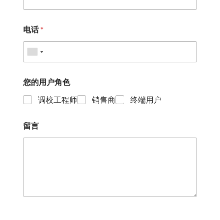
电话
*
您的用户角色
调校工程师
销售商
终端用户
留言