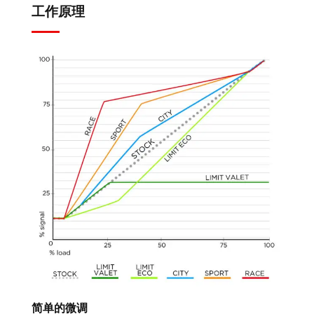
工作原理
简单的微调