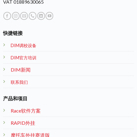
VAT 01889630065
快捷链接
DIM调校设备
DIM官方培训
DIM新闻
联系我们
产品和项目
Race软件方案
RAPID外挂
摩托车外挂赛道版