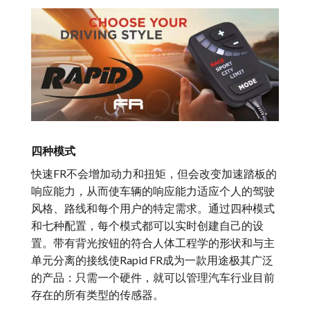
四种模式
快速FR不会增加动力和扭矩，但会改变加速踏板的
响应能力，从而使车辆的响应能力适应个人的驾驶
风格、路线和每个用户的特定需求。通过四种模式
和七种配置，每个模式都可以实时创建自己的设
置。带有背光按钮的符合人体工程学的形状和与主
单元分离的接线使Rapid FR成为一款用途极其广泛
的产品：只需一个硬件，就可以管理汽车行业目前
存在的所有类型的传感器。