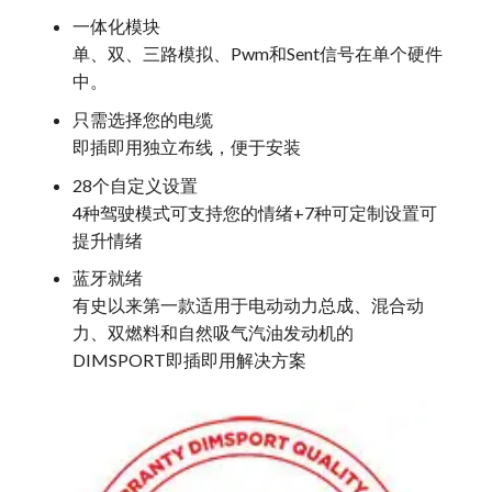
一体化模块
单、双、三路模拟、Pwm和Sent信号在单个硬件
中。
只需选择您的电缆
即插即用独立布线，便于安装
28个自定义设置
4种驾驶模式可支持您的情绪+7种可定制设置可
提升情绪
蓝牙就绪
有史以来第一款适用于电动动力总成、混合动
力、双燃料和自然吸气汽油发动机的
DIMSPORT即插即用解决方案