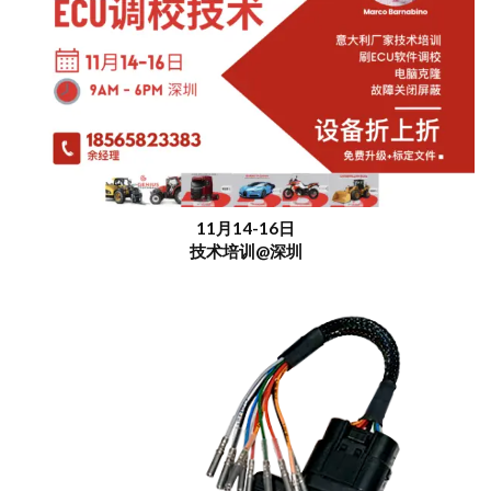
11月14-16日
技术培训@深圳