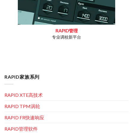
RAPID管理
专业调校新平台
工作疑问
专为重
RAPID家族系列
RAPID XTE高技术
RAPID TPM涡轮
RAPID FR快速响应
RAPID管理软件