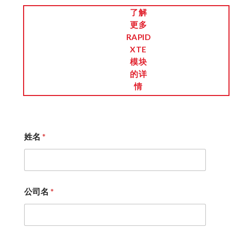
了解
更多
RAPID
XTE
模块
的详
情
姓名
*
公司名
*