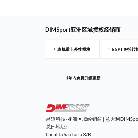
DIMSport亚洲区域授权经销商
农机重卡外挂模块
EGPT免拆转
1年内免费升级更新
昌道科技-亚洲区域经销商 | 意大利DIMSpo
总部地址:
Località San Iorio 8/B