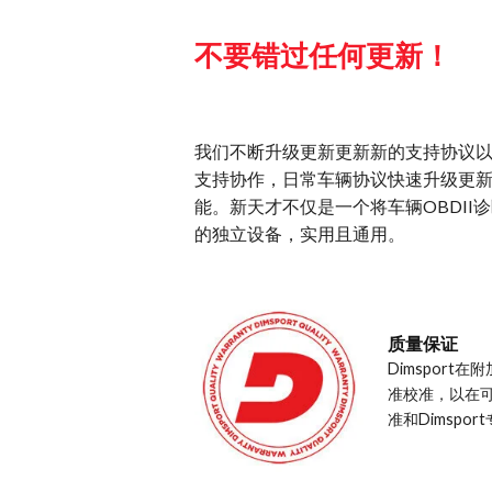
不要错过任何更新！
我们不断升级更新更新新的支持协议
支持协作，日常车辆协议快速升级更
能。新天才不仅是一个将车辆OBDI
的独立设备，实用且通用。
质量保证
Dimspor
准校准，以在
准和Dimsp