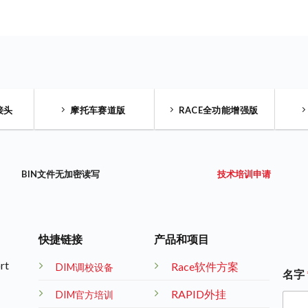
接头
摩托车赛道版
RACE全功能增强版
BIN文件无加密读写
技术培训申请
快捷链接
产品和项目
rt
Race软件方案
DIM调校设备
名字
RAPID外挂
DIM官方培训