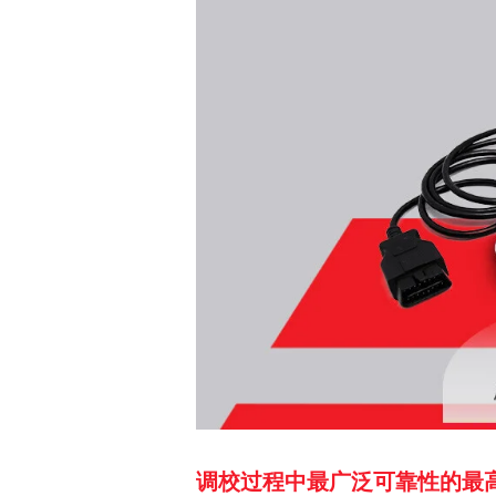
调校过程中最广泛可靠性的最