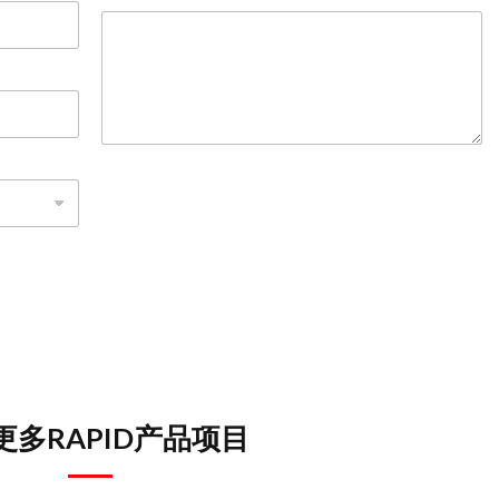
更多RAPID产品项目