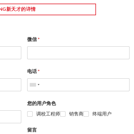
NG新天才的详情
微信
*
电话
*
您的用户角色
调校工程师
销售商
终端用户
留言