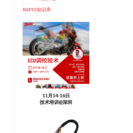
RAPID知识库
11月14-16日
技术培训@深圳