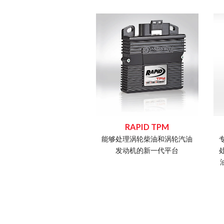
RAPID知识平台
日常DIMSport知识分享平台
解决日常工作疑问
RAPID TPM
能够处理涡轮柴油和涡轮汽油
发动机的新一代平台