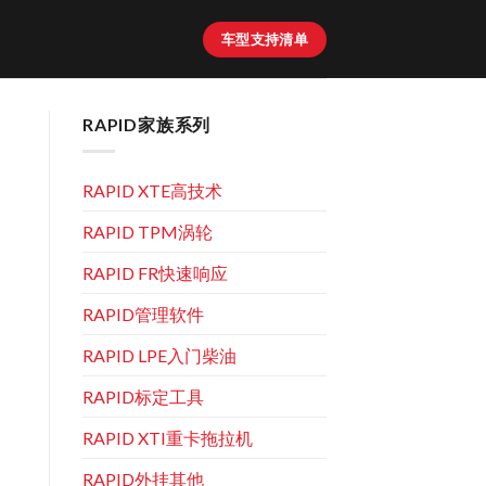
车型支持清单
RAPID家族系列
RAPID XTE高技术
RAPID TPM涡轮
RAPID FR快速响应
RAPID管理软件
RAPID LPE入门柴油
RAPID标定工具
RAPID XTI重卡拖拉机
RAPID外挂其他