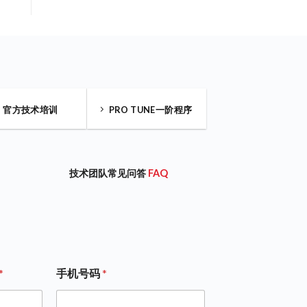
官方技术培训
PRO TUNE一阶程序
技术团队常见问答
FAQ
*
手机号码
*