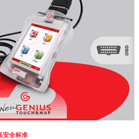
高安全标准