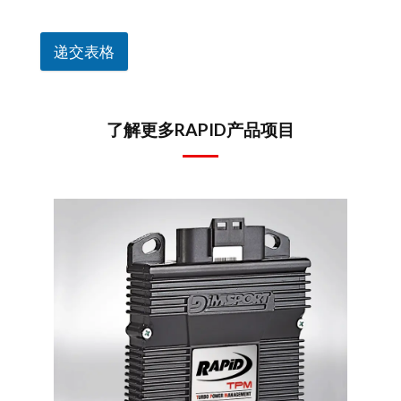
递交表格
了解更多RAPID产品项目