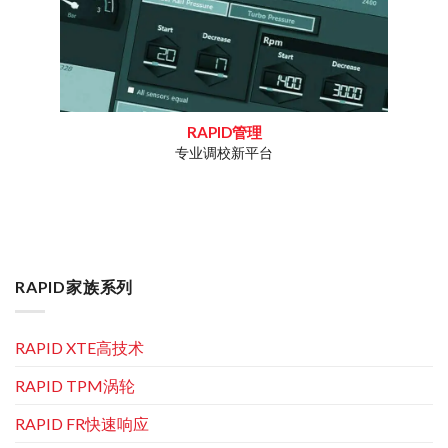
RAPID管理
专业调校新平台
工作疑问
专为重
RAPID家族系列
RAPID XTE高技术
RAPID TPM涡轮
RAPID FR快速响应