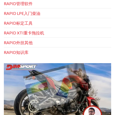
RAPID管理软件
RAPID LPE入门柴油
RAPID标定工具
RAPID XTI重卡拖拉机
RAPID外挂其他
RAPID知识库