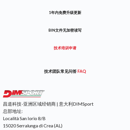
1年内免费升级更新
BIN文件无加密读写
技术培训申请
技术团队常见问答
FAQ
昌道科技-亚洲区域经销商 | 意大利DIMSport
总部地址:
Località San Iorio 8/B
15020 Serralunga di Crea (AL)