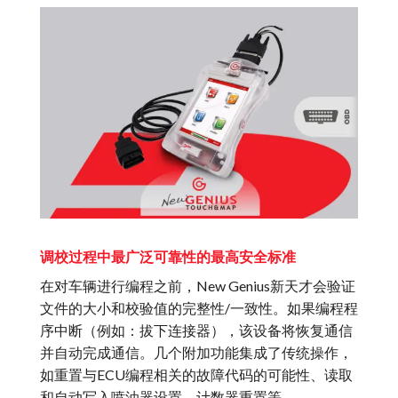
调校过程中最广泛可靠性的最高安全标准
在对车辆进行编程之前，New Genius新天才会验证
文件的大小和校验值的完整性/一致性。如果编程程
序中断（例如：拔下连接器），该设备将恢复通信
并自动完成通信。几个附加功能集成了传统操作，
如重置与ECU编程相关的故障代码的可能性、读取
和自动写入喷油器设置、计数器重置等。