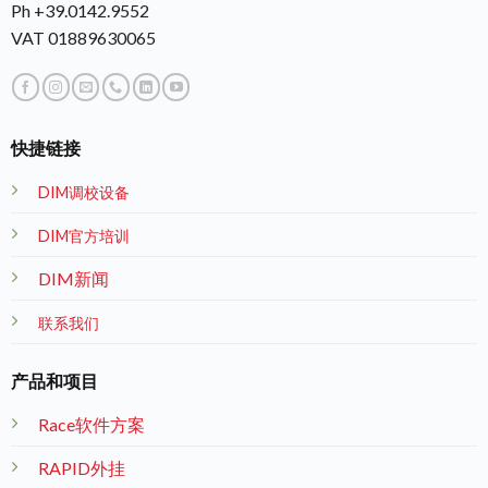
Ph +39.0142.9552
VAT 01889630065
快捷链接
DIM调校设备
DIM官方培训
DIM新闻
联系我们
产品和项目
Race软件方案
RAPID外挂