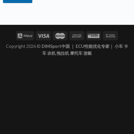
Copyright 2026 ©
DIMSport中国 ｜ ECU性能优化专家｜ 小车 卡
车 农机 拖拉机 摩托车 游艇