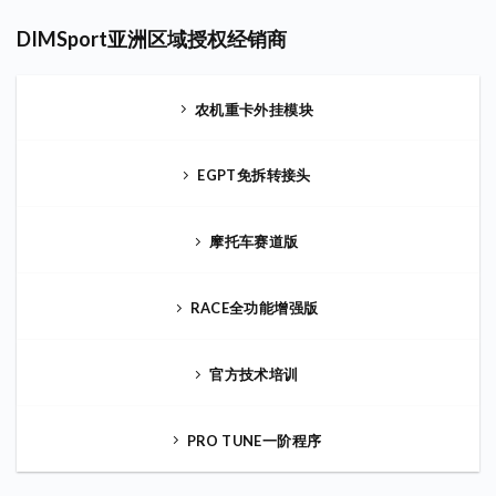
DIMSport亚洲区域授权经销商
农机重卡外挂模块
EGPT免拆转接头
摩托车赛道版
RACE全功能增强版
官方技术培训
PRO TUNE一阶程序