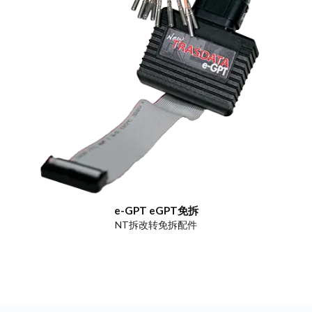
e-GPT eGPT免拆
NT拆改转免拆配件