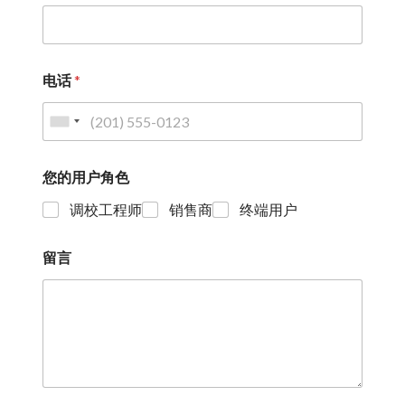
电话
*
您的用户角色
调校工程师
销售商
终端用户
留言