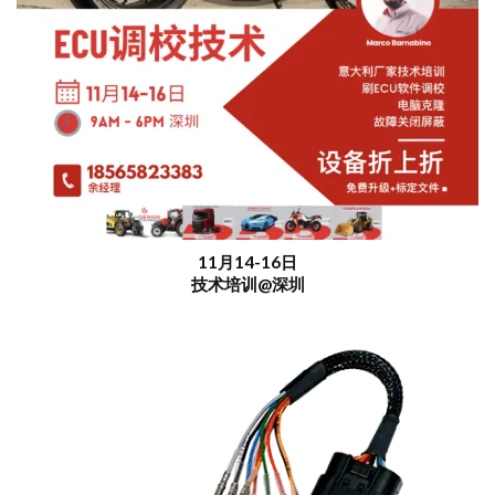
11月14-16日
技术培训@深圳