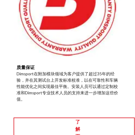
质量保证
Dimsport在附加模块领域为客户提供了超过35年的经
验，并在其测试台上开发标准校准，以在可靠性和车辆
性能优化之间实现最佳平衡。安装人员可以通过定制校
准和Dimsport专业技术人员的支持来进一步增加这些价
值。
了
解