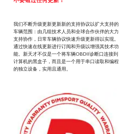
我们不断升级更新更新新的支持协议以扩大支持的
车辆范围：由几组技术人员和全球合作伙伴的大力
支持协作，日常车辆协议快速升级更新得以实现。
通过快速在线更新进行订阅和升级以增强其技术功
能。新天才不仅是一个将车辆OBDII诊断口连接到
计算机的黑盒子，而且是一个用于串口读取和编程
的独立设备，实用且通用。