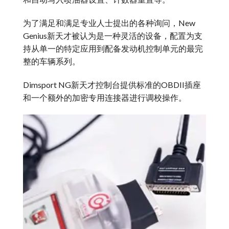
为了满足和满足专业人士提出的各种询问，New
Genius新天才被认为是一种灵活的设备，配置为支
持从单一的特定应用到配备发动机控制单元的最完
整的车辆系列。
Dimsport NG新天才控制台提供标准的OBDII插座
和一个额外的加密专用连接器进行调校操作。