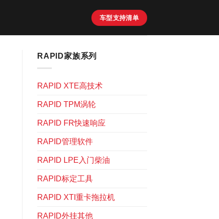
车型支持清单
RAPID家族系列
RAPID XTE高技术
RAPID TPM涡轮
RAPID FR快速响应
RAPID管理软件
RAPID LPE入门柴油
RAPID标定工具
RAPID XTI重卡拖拉机
RAPID外挂其他