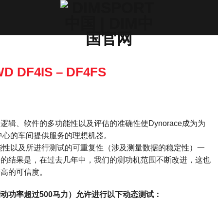
 DF4IS – DF4FS
辑、软件的多功能性以及评估的准确性使Dynorace成为为
中心的车间提供服务的理想机器。
能性以及所进行测试的可重复性（涉及测量数据的稳定性）一
法的结果是，在过去几年中，我们的测功机范围不断改进，这也
最高的可信度。
动功率超过500马力）允许进行以下动态测试：