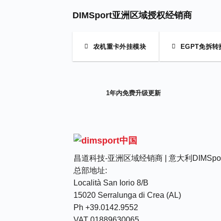
DIMSport亚洲区域授权经销商
农机重卡外挂模块
EGPT免拆转
1年内免费升级更新
昌道科技-亚洲区域经销商 | 意大利DIMSpor
总部地址:
Località San Iorio 8/B
15020 Serralunga di Crea (AL)
Ph +39.0142.9552
VAT 01889630065