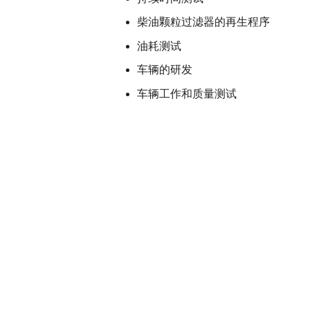
柴油颗粒过滤器的再生程序
油耗测试
车辆的研发
车辆工作和质量测试