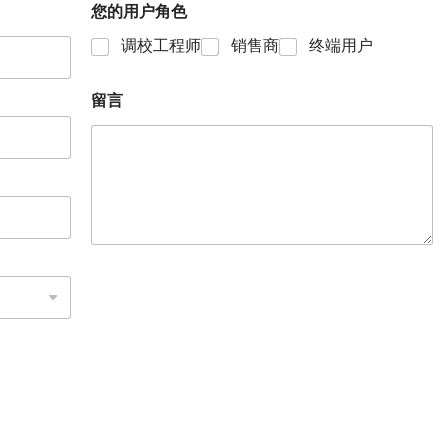
您的用户角色
调校工程师
销售商
终端用户
留言