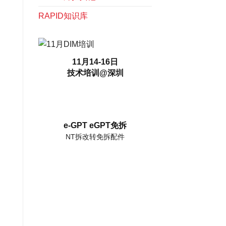
RAPID知识库
11月14-16日
技术培训@深圳
e-GPT eGPT免拆
NT拆改转免拆配件