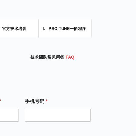
官方技术培训
PRO TUNE一阶程序
技术团队常见问答
FAQ
*
手机号码
*