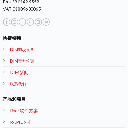
Ph +39.0142.9552
VAT 01889630065
快捷链接
DIM调校设备
DIM官方培训
DIM新闻
联系我们
产品和项目
Race软件方案
RAPID外挂