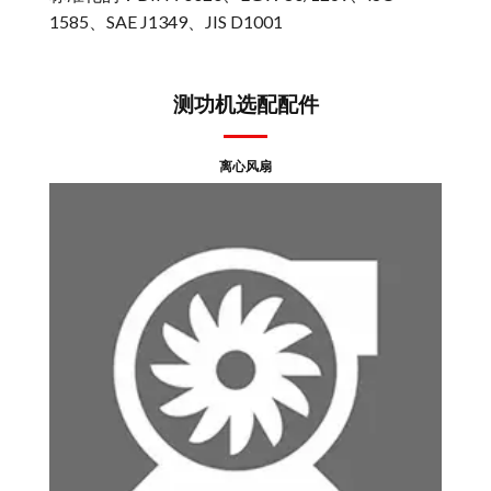
1585、SAE J1349、JIS D1001
测功机选配配件
离心风扇