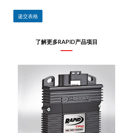
递交表格
了解更多RAPID产品项目