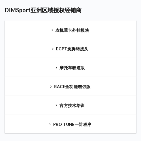
DIMSport亚洲区域授权经销商
农机重卡外挂模块
EGPT免拆转接头
摩托车赛道版
RACE全功能增强版
官方技术培训
PRO TUNE一阶程序