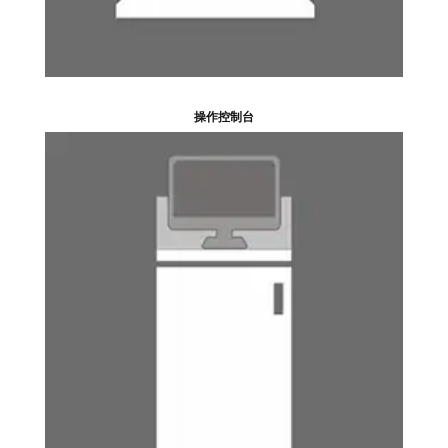
操作控制台