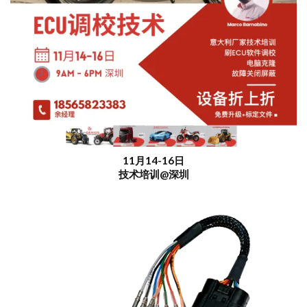
11月14-16日
技术培训@深圳