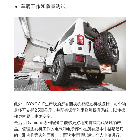
车辆工作和质量测试
此外，DYNOCLE生产线的所有测功机都经过机械设计，每个轴
最多可支撑2.500公斤，并配有滚筒的阻挡和提升系统，以使操
作更容易，也更安全。
最后，Dynorace系列配备了能够更好地支持或完成测试的产
品。管理测功机工作的电气和电子部件在所有版本中都是通用
的（测功机旁边的面板），而软件管理则通过个人电脑进行。