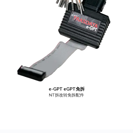
e-GPT eGPT免拆
NT拆改转免拆配件