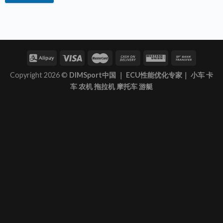
Copyright 2026 ©
DIMSport中国 ｜ ECU性能优化专家｜ 小车 卡
车 农机 拖拉机 摩托车 游艇