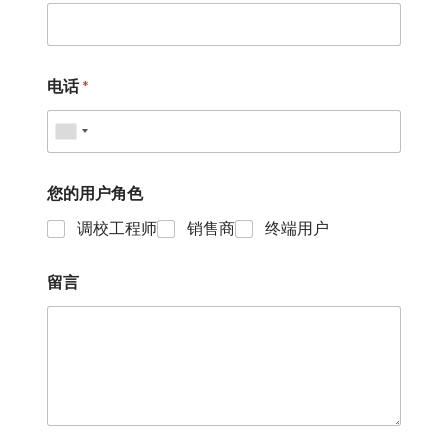
电话
*
您的用户角色
调校工程师
销售商
终端用户
留言