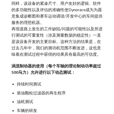
同样，该设备的紧凑尺寸、用户友好的逻辑、软件
的多功能性以及评估的准确性使Dynorace成为为愿
意集成诊断图和赛车运动调谐/开发中心的车间提供
服务的理想机器。
再现道路上发生的工作缺陷/问题的可能性以及所进
行测试的可重复性（涉及测量数据的稳定性）一直
是该设备开发的主要目标。这种方法的结果是，在
过去几年中，我们的测功机范围不断改进，这也意
味着在测试过程中获得的结果具有最高的可信度。
涡流制动器的使用（每个车轴的理论制动功率超过
500马力）允许进行以下动态测试：
持续时间测试
柴油颗粒过滤器的再生程序
油耗测试
车辆的研发