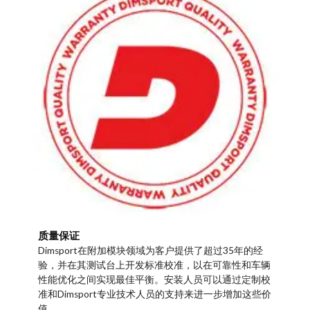
质量保证
Dimsport在附加模块领域为客户提供了超过35年的经
验，并在其测试台上开发标准校准，以在可靠性和车辆
性能优化之间实现最佳平衡。安装人员可以通过定制校
准和Dimsport专业技术人员的支持来进一步增加这些价
值。