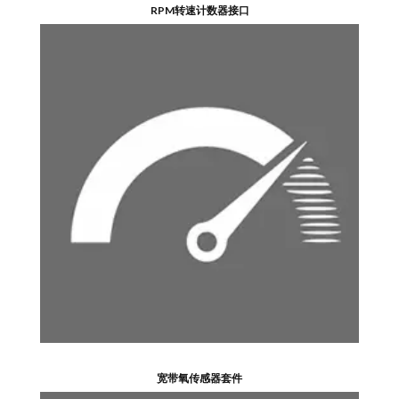
RPM转速计数器接口
宽带氧传感器套件