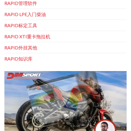
RAPID管理软件
RAPID LPE入门柴油
RAPID标定工具
RAPID XTI重卡拖拉机
RAPID外挂其他
RAPID知识库