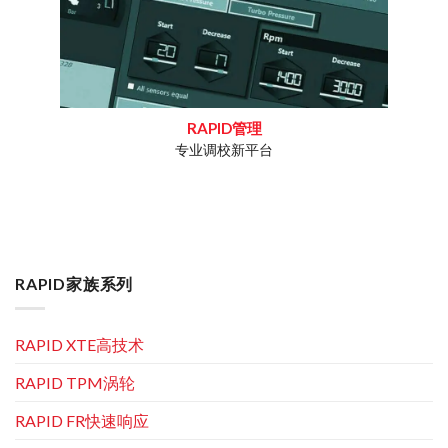
RAPID管理
专业调校新平台
工作疑问
专为重
RAPID家族系列
RAPID XTE高技术
RAPID TPM涡轮
RAPID FR快速响应