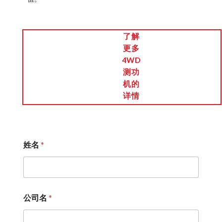
了解
更多
4WD
测功
机的
详情
姓名
*
公司名
*